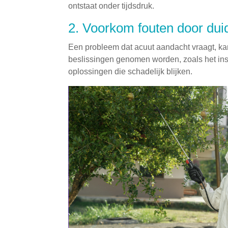
ontstaat onder tijdsdruk.
2. Voorkom fouten door dui
Een probleem dat acuut aandacht vraagt, k
beslissingen genomen worden, zoals het ins
oplossingen die schadelijk blijken.