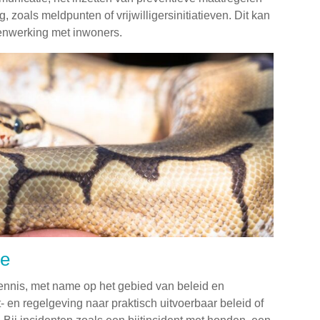
 zoals meldpunten of vrijwilligersinitiatieven. Dit kan
menwerking met inwoners.
de
ennis, met name op het gebied van beleid en
 en regelgeving naar praktisch uitvoerbaar beleid of