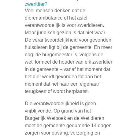
zwerfdier?
Veel mensen denken dat de
dierenambulance of het asiel
verantwoordelijk is voor zwerfdieren.
Maar juridisch gezien is dat niet waar.
De verantwoordelijkheid voor gevonden
huisdieren ligt bij de gemeente. En meer
nog: de burgemeester is, volgens de
wet, formeel de houder van elk zwerfdier
in de gemeente – vanaf het moment dat
het dier wordt gevonden tot aan het
moment dat het naar een eigenaar
terugkeert of wordt herplaatst.
Die verantwoordelijkheid is geen
vrijblijvende. Op grond van het
Burgerlijk Wetboek en de Wet dieren
moet de gemeente gedurende 14 dagen
zorgen voor opvang, verzorging en