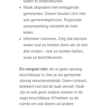
katten te ondersteunen.
Maak afspraken met omliggende
gemeenten. Dieren houden zich niet
aan gemeentegrenzen. Regionale
samenwerking versterkt de hele
keten.
Informeer inwoners. Zorg dat mensen
weten wat ze moeten doen als ze een
dier vinden – wie ze moeten bellen,
waar ze terechtkunnen.
En vergeet niet:
als er geen opvang
beschikbaar is, ben je als gemeente
alsnog verantwoordelijk. Geen contract,
betekent niet dat de taak vervalt. Vaak
zijn er ook geen andere asielen in de
regio beschikbaar óf hebben ze de
ruimte om ook dieren uit andere