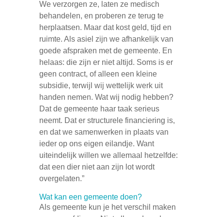
We verzorgen ze, laten ze medisch
behandelen, en proberen ze terug te
herplaatsen. Maar dat kost geld, tijd en
ruimte. Als asiel zijn we afhankelijk van
goede afspraken met de gemeente. En
helaas: die zijn er niet altijd. Soms is er
geen contract, of alleen een kleine
subsidie, terwijl wij wettelijk werk uit
handen nemen. Wat wij nodig hebben?
Dat de gemeente haar taak serieus
neemt. Dat er structurele financiering is,
en dat we samenwerken in plaats van
ieder op ons eigen eilandje. Want
uiteindelijk willen we allemaal hetzelfde:
dat een dier niet aan zijn lot wordt
overgelaten.”
Wat kan een gemeente doen?
Als gemeente kun je het verschil maken