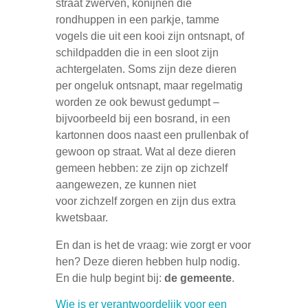
straat zwerven, konijnen die
rondhuppen in een parkje, tamme
vogels die uit een kooi zijn ontsnapt, of
schildpadden die in een sloot zijn
achtergelaten. Soms zijn deze dieren
per ongeluk ontsnapt, maar regelmatig
worden ze ook bewust gedumpt –
bijvoorbeeld bij een bosrand, in een
kartonnen doos naast een prullenbak of
gewoon op straat. Wat al deze dieren
gemeen hebben: ze zijn op zichzelf
aangewezen, ze kunnen niet
voor zichzelf zorgen en zijn dus extra
kwetsbaar.
En dan is het de vraag: wie zorgt er voor
hen? Deze dieren hebben hulp nodig.
En die hulp begint bij:
de gemeente
.
Wie is er verantwoordelijk voor een