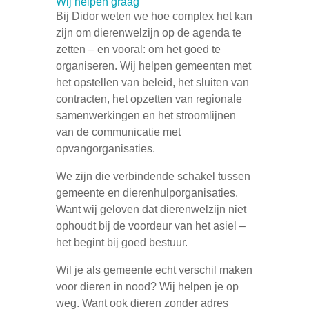
Wij helpen graag
Bij Didor weten we hoe complex het kan
zijn om dierenwelzijn op de agenda te
zetten – en vooral: om het goed te
organiseren. Wij helpen gemeenten met
het opstellen van beleid, het sluiten van
contracten, het opzetten van regionale
samenwerkingen en het stroomlijnen
van de communicatie met
opvangorganisaties.
We zijn die verbindende schakel tussen
gemeente en dierenhulporganisaties.
Want wij geloven dat dierenwelzijn niet
ophoudt bij de voordeur van het asiel –
het begint bij goed bestuur.
Wil je als gemeente echt verschil maken
voor dieren in nood? Wij helpen je op
weg. Want ook dieren zonder adres