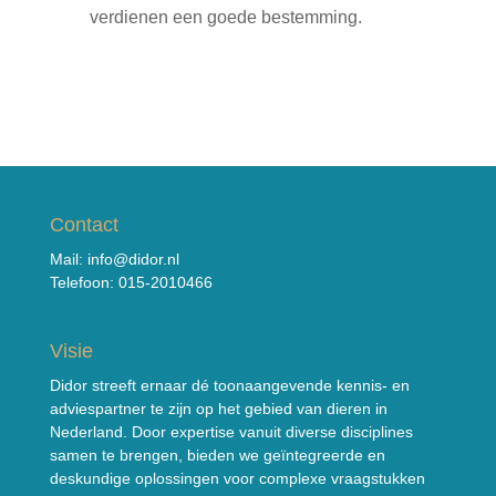
verdienen een goede bestemming.
Contact
Mail:
info@didor.nl
Telefoon:
015-2010466
Visie
Didor streeft ernaar dé toonaangevende kennis- en
adviespartner te zijn op het gebied van dieren in
Nederland. Door expertise vanuit diverse disciplines
samen te brengen, bieden we geïntegreerde en
deskundige oplossingen voor complexe vraagstukken