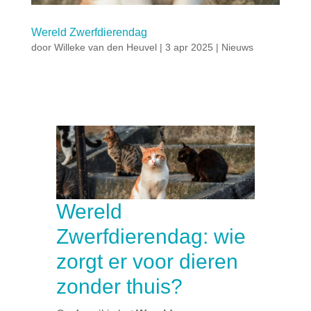
Wereld Zwerfdierendag
door
Willeke van den Heuvel
|
3 apr 2025
|
Nieuws
Wereld
Zwerfdierendag: wie
zorgt er voor dieren
zonder thuis?