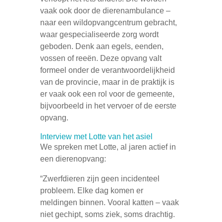
vaak ook door de dierenambulance –
naar een wildopvangcentrum gebracht,
waar gespecialiseerde zorg wordt
geboden. Denk aan egels, eenden,
vossen of reeën. Deze opvang valt
formeel onder de verantwoordelijkheid
van de provincie, maar in de praktijk is
er vaak ook een rol voor de gemeente,
bijvoorbeeld in het vervoer of de eerste
opvang.
Interview met Lotte van het asiel
We spreken met Lotte, al jaren actief in
een dierenopvang:
“Zwerfdieren zijn geen incidenteel
probleem. Elke dag komen er
meldingen binnen. Vooral katten – vaak
niet gechipt, soms ziek, soms drachtig.