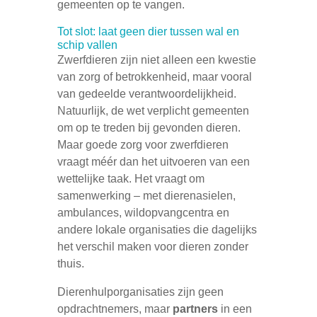
gemeenten op te vangen.
Tot slot: laat geen dier tussen wal en
schip vallen
Zwerfdieren zijn niet alleen een kwestie
van zorg of betrokkenheid, maar vooral
van gedeelde verantwoordelijkheid.
Natuurlijk, de wet verplicht gemeenten
om op te treden bij gevonden dieren.
Maar goede zorg voor zwerfdieren
vraagt méér dan het uitvoeren van een
wettelijke taak. Het vraagt om
samenwerking – met dierenasielen,
ambulances, wildopvangcentra en
andere lokale organisaties die dagelijks
het verschil maken voor dieren zonder
thuis.
Dierenhulporganisaties zijn geen
opdrachtnemers, maar
partners
in een