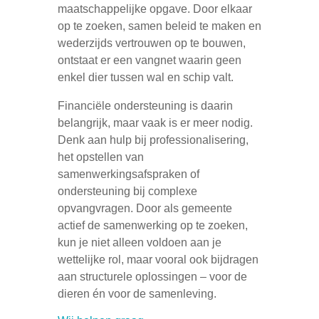
maatschappelijke opgave. Door elkaar
op te zoeken, samen beleid te maken en
wederzijds vertrouwen op te bouwen,
ontstaat er een vangnet waarin geen
enkel dier tussen wal en schip valt.
Financiële ondersteuning is daarin
belangrijk, maar vaak is er meer nodig.
Denk aan hulp bij professionalisering,
het opstellen van
samenwerkingsafspraken of
ondersteuning bij complexe
opvangvragen. Door als gemeente
actief de samenwerking op te zoeken,
kun je niet alleen voldoen aan je
wettelijke rol, maar vooral ook bijdragen
aan structurele oplossingen – voor de
dieren én voor de samenleving.