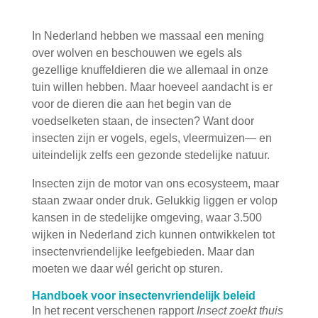
In Nederland hebben we massaal een mening
over wolven en beschouwen we egels als
gezellige knuffeldieren die we allemaal in onze
tuin willen hebben. Maar hoeveel aandacht is er
voor de dieren die aan het begin van de
voedselketen staan, de insecten? Want door
insecten zijn er vogels, egels, vleermuizen— en
uiteindelijk zelfs een gezonde stedelijke natuur.
Insecten zijn de motor van ons ecosysteem, maar
staan zwaar onder druk. Gelukkig liggen er volop
kansen in de stedelijke omgeving, waar 3.500
wijken in Nederland zich kunnen ontwikkelen tot
insectenvriendelijke leefgebieden. Maar dan
moeten we daar wél gericht op sturen.
Handboek voor insectenvriendelijk beleid
In het recent verschenen rapport
Insect zoekt thuis