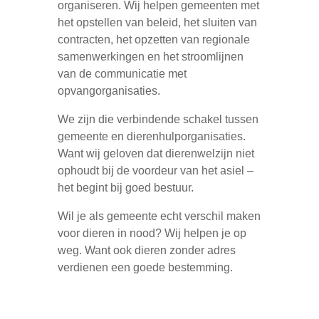
organiseren. Wij helpen gemeenten met
het opstellen van beleid, het sluiten van
contracten, het opzetten van regionale
samenwerkingen en het stroomlijnen
van de communicatie met
opvangorganisaties.
We zijn die verbindende schakel tussen
gemeente en dierenhulporganisaties.
Want wij geloven dat dierenwelzijn niet
ophoudt bij de voordeur van het asiel –
het begint bij goed bestuur.
Wil je als gemeente echt verschil maken
voor dieren in nood? Wij helpen je op
weg. Want ook dieren zonder adres
verdienen een goede bestemming.