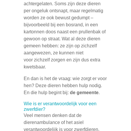
achtergelaten. Soms zijn deze dieren
per ongeluk ontsnapt, maar regelmatig
worden ze ook bewust gedumpt –
bijvoorbeeld bij een bosrand, in een
kartonnen doos naast een prullenbak of
gewoon op straat. Wat al deze dieren
gemeen hebben: ze zijn op zichzelf
aangewezen, ze kunnen niet
voor zichzelf zorgen en zijn dus extra
kwetsbaar.
En dan is het de vraag: wie zorgt er voor
hen? Deze dieren hebben hulp nodig.
En die hulp begint bij:
de gemeente
.
Wie is er verantwoordelijk voor een
zwerfdier?
Veel mensen denken dat de
dierenambulance of het asiel
verantwoordelijk is voor zwerfdieren.