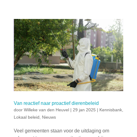
Van reactief naar proactief dierenbeleid
door
Willeke van den Heuvel
|
29 jan 2025
|
Kennisbank
,
Lokaal beleid
,
Nieuws
Veel gemeenten staan voor de uitdaging om