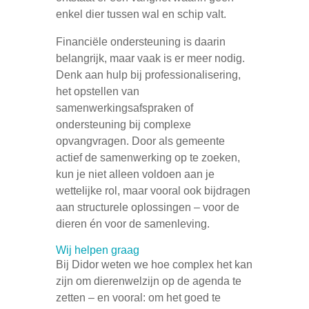
enkel dier tussen wal en schip valt.
Financiële ondersteuning is daarin
belangrijk, maar vaak is er meer nodig.
Denk aan hulp bij professionalisering,
het opstellen van
samenwerkingsafspraken of
ondersteuning bij complexe
opvangvragen. Door als gemeente
actief de samenwerking op te zoeken,
kun je niet alleen voldoen aan je
wettelijke rol, maar vooral ook bijdragen
aan structurele oplossingen – voor de
dieren én voor de samenleving.
Wij helpen graag
Bij Didor weten we hoe complex het kan
zijn om dierenwelzijn op de agenda te
zetten – en vooral: om het goed te