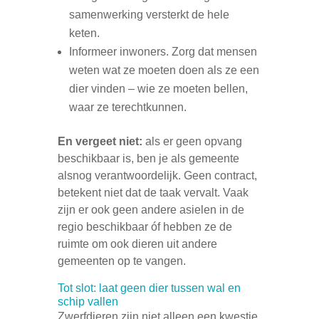
samenwerking versterkt de hele
keten.
Informeer inwoners. Zorg dat mensen
weten wat ze moeten doen als ze een
dier vinden – wie ze moeten bellen,
waar ze terechtkunnen.
En vergeet niet:
als er geen opvang
beschikbaar is, ben je als gemeente
alsnog verantwoordelijk. Geen contract,
betekent niet dat de taak vervalt. Vaak
zijn er ook geen andere asielen in de
regio beschikbaar óf hebben ze de
ruimte om ook dieren uit andere
gemeenten op te vangen.
Tot slot: laat geen dier tussen wal en
schip vallen
Zwerfdieren zijn niet alleen een kwestie