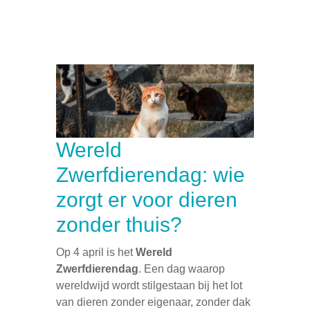
Wereld
Zwerfdierendag: wie
zorgt er voor dieren
zonder thuis?
Op 4 april is het
Wereld
Zwerfdierendag
. Een dag waarop
wereldwijd wordt stilgestaan bij het lot
van dieren zonder eigenaar, zonder dak