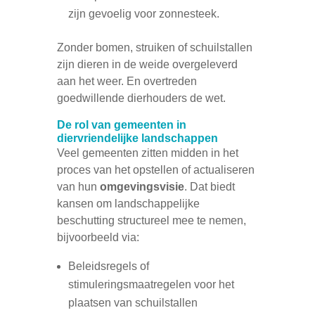
zijn gevoelig voor zonnesteek.
Zonder bomen, struiken of schuilstallen
zijn dieren in de weide overgeleverd
aan het weer. En overtreden
goedwillende dierhouders de wet.
De rol van gemeenten in
diervriendelijke landschappen
Veel gemeenten zitten midden in het
proces van het opstellen of actualiseren
van hun
omgevingsvisie
. Dat biedt
kansen om landschappelijke
beschutting structureel mee te nemen,
bijvoorbeeld via:
Beleidsregels of
stimuleringsmaatregelen voor het
plaatsen van schuilstallen