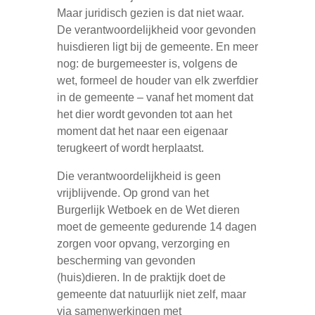
Maar juridisch gezien is dat niet waar.
De verantwoordelijkheid voor gevonden
huisdieren ligt bij de gemeente. En meer
nog: de burgemeester is, volgens de
wet, formeel de houder van elk zwerfdier
in de gemeente – vanaf het moment dat
het dier wordt gevonden tot aan het
moment dat het naar een eigenaar
terugkeert of wordt herplaatst.
Die verantwoordelijkheid is geen
vrijblijvende. Op grond van het
Burgerlijk Wetboek en de Wet dieren
moet de gemeente gedurende 14 dagen
zorgen voor opvang, verzorging en
bescherming van gevonden
(huis)dieren. In de praktijk doet de
gemeente dat natuurlijk niet zelf, maar
via samenwerkingen met