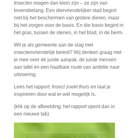
Insecten mogen dan klein zijn – ze zijn van
levensbelang. Een diervriendelijker stad begint
niet bij het beschermen van grotere dieren, maar
bij het zorgen voor de basis. En die basis begint in
het gras, tussen de stenen, in het blad, in de berm.
Wil je als gemeente aan de slag met
insectenvriendelijk beleid? Wij denken graag met
je mee over de juiste aanpak, de juiste mensen
aan tafel en een haalbare route van ambitie naar
uitvoering.
Lees het rapport:
Insect zoekt thuis
en laat je
inspireren door wat er wél mogelijk is.
(klik op de afbeelding: het rapport opent dan in
een nieuwe tab)