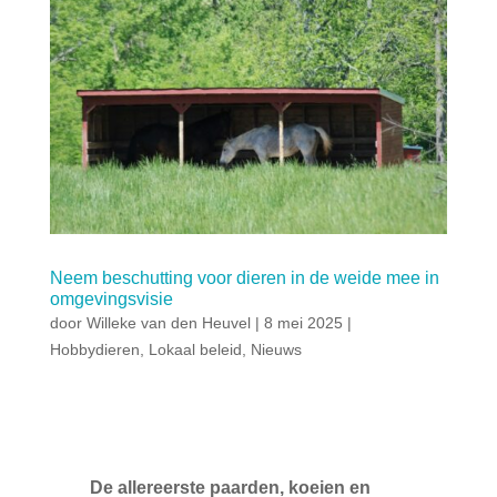
Neem beschutting voor dieren in de weide mee in
omgevingsvisie
door
Willeke van den Heuvel
|
8 mei 2025
|
Hobbydieren
,
Lokaal beleid
,
Nieuws
De allereerste paarden, koeien en