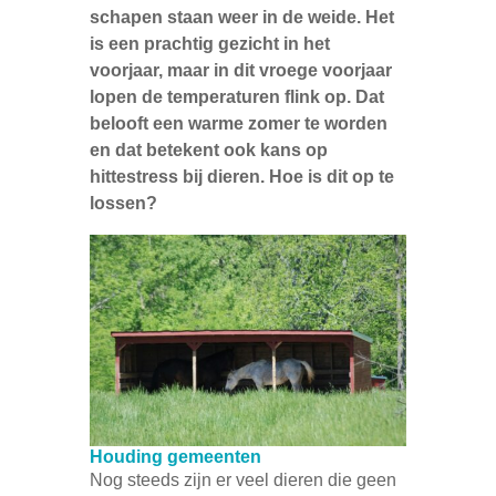
schapen staan weer in de weide. Het
is een prachtig gezicht in het
voorjaar, maar in dit vroege voorjaar
lopen de temperaturen flink op. Dat
belooft een warme zomer te worden
en dat betekent ook kans op
hittestress bij dieren. Hoe is dit op te
lossen?
Houding gemeenten
Nog steeds zijn er veel dieren die geen