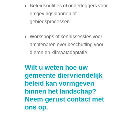
Beleidsnotities of onderleggers voor
omgevingsplannen of
gebiedsprocessen
Workshops of kennissessies voor
ambtenaren over beschutting voor
dieren en klimaatadaptatie
Wilt u weten hoe uw
gemeente diervriendelijk
beleid kan vormgeven
binnen het landschap?
Neem gerust contact met
ons op.