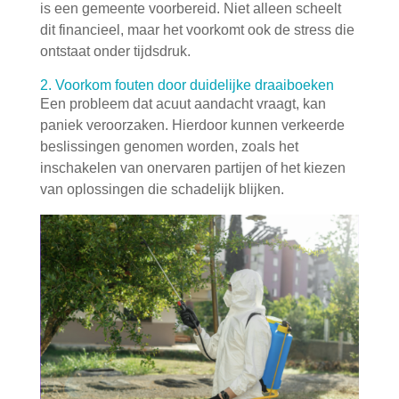
is een gemeente voorbereid. Niet alleen scheelt
dit financieel, maar het voorkomt ook de stress die
ontstaat onder tijdsdruk.
2. Voorkom fouten door duidelijke draaiboeken
Een probleem dat acuut aandacht vraagt, kan
paniek veroorzaken. Hierdoor kunnen verkeerde
beslissingen genomen worden, zoals het
inschakelen van onervaren partijen of het kiezen
van oplossingen die schadelijk blijken.