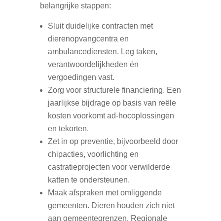
belangrijke stappen:
Sluit duidelijke contracten met
dierenopvangcentra en
ambulancediensten. Leg taken,
verantwoordelijkheden én
vergoedingen vast.
Zorg voor structurele financiering. Een
jaarlijkse bijdrage op basis van reële
kosten voorkomt ad-hocoplossingen
en tekorten.
Zet in op preventie, bijvoorbeeld door
chipacties, voorlichting en
castratieprojecten voor verwilderde
katten te ondersteunen.
Maak afspraken met omliggende
gemeenten. Dieren houden zich niet
aan gemeentegrenzen. Regionale