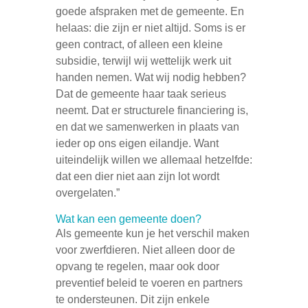
goede afspraken met de gemeente. En
helaas: die zijn er niet altijd. Soms is er
geen contract, of alleen een kleine
subsidie, terwijl wij wettelijk werk uit
handen nemen. Wat wij nodig hebben?
Dat de gemeente haar taak serieus
neemt. Dat er structurele financiering is,
en dat we samenwerken in plaats van
ieder op ons eigen eilandje. Want
uiteindelijk willen we allemaal hetzelfde:
dat een dier niet aan zijn lot wordt
overgelaten.”
Wat kan een gemeente doen?
Als gemeente kun je het verschil maken
voor zwerfdieren. Niet alleen door de
opvang te regelen, maar ook door
preventief beleid te voeren en partners
te ondersteunen. Dit zijn enkele