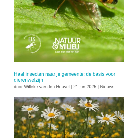
Haal insecten naar je gemeente: de basis voor
dierenwelzijn
door
Willeke van den Heuvel
|
21 jun 2025
|
Nieuws