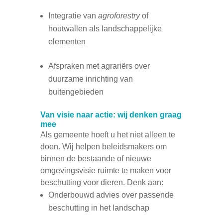
Integratie van
agroforestry
of
houtwallen als landschappelijke
elementen
Afspraken met agrariërs over
duurzame inrichting van
buitengebieden
Van visie naar actie: wij denken graag
mee
Als gemeente hoeft u het niet alleen te
doen. Wij helpen beleidsmakers om
binnen de bestaande of nieuwe
omgevingsvisie ruimte te maken voor
beschutting voor dieren. Denk aan:
Onderbouwd advies over passende
beschutting in het landschap