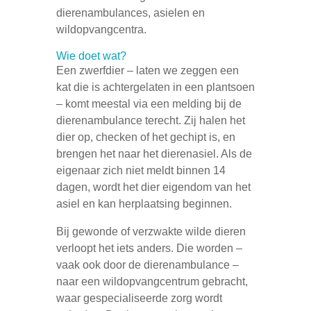
dierenambulances, asielen en
wildopvangcentra.
Wie doet wat?
Een zwerfdier – laten we zeggen een
kat die is achtergelaten in een plantsoen
– komt meestal via een melding bij de
dierenambulance terecht. Zij halen het
dier op, checken of het gechipt is, en
brengen het naar het dierenasiel. Als de
eigenaar zich niet meldt binnen 14
dagen, wordt het dier eigendom van het
asiel en kan herplaatsing beginnen.
Bij gewonde of verzwakte wilde dieren
verloopt het iets anders. Die worden –
vaak ook door de dierenambulance –
naar een wildopvangcentrum gebracht,
waar gespecialiseerde zorg wordt