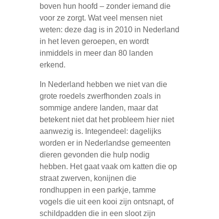
boven hun hoofd – zonder iemand die
voor ze zorgt. Wat veel mensen niet
weten: deze dag is in 2010 in Nederland
in het leven geroepen, en wordt
inmiddels in meer dan 80 landen
erkend.
In Nederland hebben we niet van die
grote roedels zwerfhonden zoals in
sommige andere landen, maar dat
betekent niet dat het probleem hier niet
aanwezig is. Integendeel: dagelijks
worden er in Nederlandse gemeenten
dieren gevonden die hulp nodig
hebben. Het gaat vaak om katten die op
straat zwerven, konijnen die
rondhuppen in een parkje, tamme
vogels die uit een kooi zijn ontsnapt, of
schildpadden die in een sloot zijn