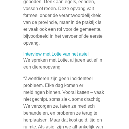
geboden. Denk aan egels, eenden,
vossen of reeën. Deze opvang valt
formeel onder de verantwoordelijkheid
van de provincie, maar in de praktijk is
er vaak ook een rol voor de gemeente,
bijvoorbeeld in het vervoer of de eerste
opvang.
Interview met Lotte van het asiel
We spreken met Lotte, al jaren actief in
een dierenopvang:
“Zwerfdieren zijn geen incidenteel
probleem. Elke dag komen er
meldingen binnen. Vooral katten – vaak
niet gechipt, soms ziek, soms drachtig.
We verzorgen ze, laten ze medisch
behandelen, en proberen ze terug te
herplaatsen. Maar dat kost geld, tijd en
ruimte. Als asiel zijn we afhankelijk van