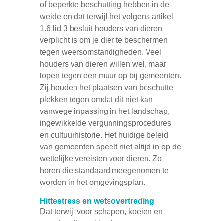
of beperkte beschutting hebben in de
weide en dat terwijl het volgens artikel
1.6 lid 3 besluit houders van dieren
verplicht is om je dier te beschermen
tegen weersomstandigheden. Veel
houders van dieren willen wel, maar
lopen tegen een muur op bij gemeenten.
Zij houden het plaatsen van beschutte
plekken tegen omdat dit niet kan
vanwege inpassing in het landschap,
ingewikkelde vergunningsprocedures
en cultuurhistorie. Het huidige beleid
van gemeenten speelt niet altijd in op de
wettelijke vereisten voor dieren. Zo
horen die standaard meegenomen te
worden in het omgevingsplan.
Hittestress en wetsovertreding
Dat terwijl voor schapen, koeien en