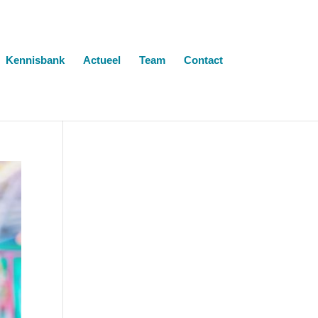
Kennisbank
Actueel
Team
Contact