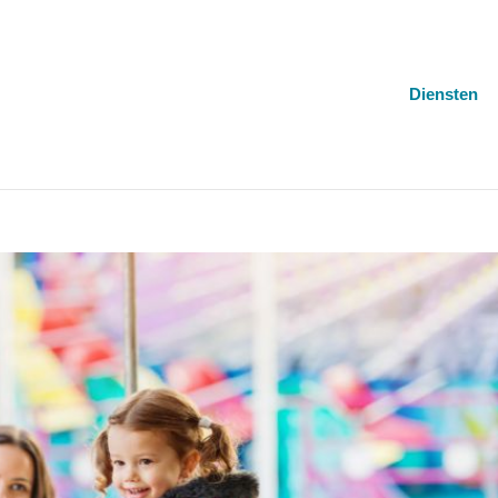
Diensten